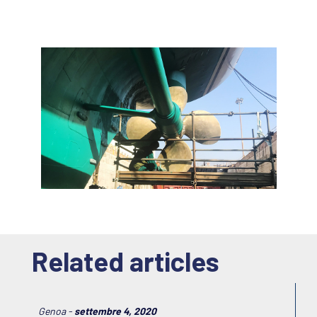
Related articles
Genoa -
settembre 4, 2020