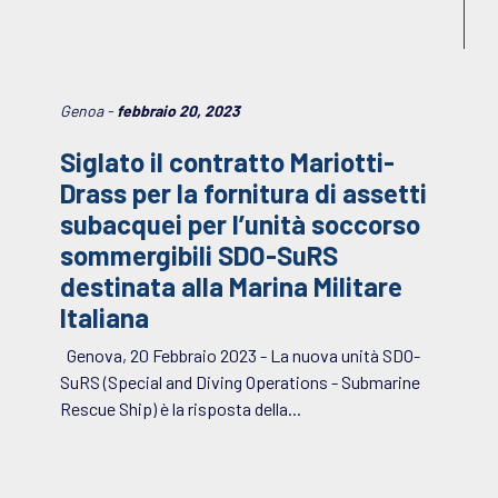
Genoa -
febbraio 20, 2023
Siglato il contratto Mariotti-
Drass per la fornitura di assetti
subacquei per l’unità soccorso
sommergibili SDO-SuRS
destinata alla Marina Militare
Italiana
Genova, 20 Febbraio 2023 - La nuova unità SDO-
SuRS (Special and Diving Operations - Submarine
Rescue Ship) è la risposta della...