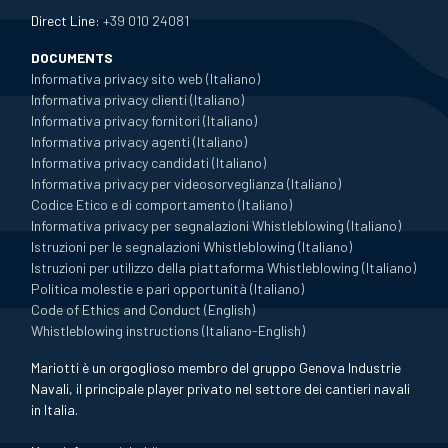
Direct Line:
+39 010 24081
DOCUMENTS
Informativa privacy sito web (Italiano)
Informativa privacy clienti (Italiano)
Informativa privacy fornitori (Italiano)
Informativa privacy agenti (Italiano)
Informativa privacy candidati (Italiano)
Informativa privacy per videosorveglianza (Italiano)
Codice Etico e di comportamento (Italiano)
Informativa privacy per segnalazioni Whistleblowing (Italiano)
Istruzioni per le segnalazioni Whistleblowing (Italiano)
Istruzioni per utilizzo della piattaforma Whistleblowing (Italiano)
Politica molestie e pari opportunità (Italiano)
Code of Ethics and Conduct (English)
Whistleblowing instructions (Italiano-English)
Mariotti è un orgoglioso membro del gruppo Genova Industrie
Navali, il principale player privato nel settore dei cantieri navali
in Italia.