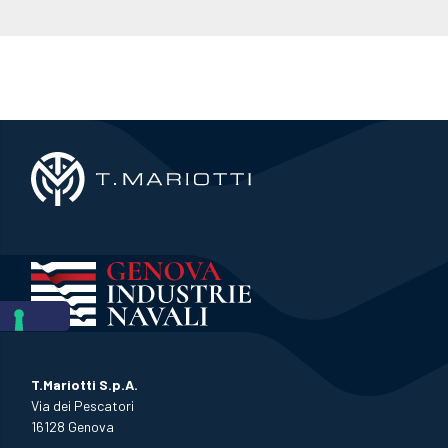
T.Mariotti S.p.A.
Via dei Pescatori
16128 Genova