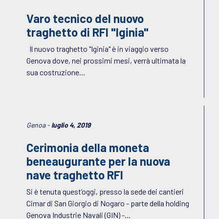
Varo tecnico del nuovo
traghetto di RFI "Iginia"
Il nuovo traghetto "Iginia" è in viaggio verso
Genova dove, nei prossimi mesi, verrà ultimata la
sua costruzione...
Genoa -
luglio 4, 2019
Cerimonia della moneta
beneaugurante per la nuova
nave traghetto RFI
Si è tenuta quest’oggi, presso la sede dei cantieri
Cimar di San Giorgio di Nogaro - parte della holding
Genova Industrie Navali (GIN) -...