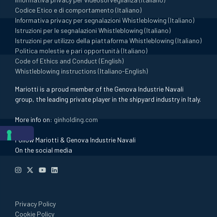
Codice Etico e di comportamento (Italiano)
Informativa privacy per segnalazioni Whistleblowing (Italiano)
Istruzioni per le segnalazioni Whistleblowing (Italiano)
Istruzioni per utilizzo della piattaforma Whistleblowing (Italiano)
Politica molestie e pari opportunità (Italiano)
Code of Ethics and Conduct (English)
Whistleblowing instructions (Italiano-English)
Mariotti is a proud member of the Genova Industrie Navali
group, the leading private player in the shipyard industry in Italy.
More info on:
ginholding.com
Follow Mariotti & Genova Industrie Navali
On the social media
Privacy Policy
Cookie Policy