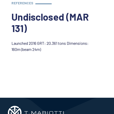
REFERENCES
Undisclosed (MAR
131)
Launched 2016 GRT: 20.361 tons Dimensions:
160m (beam 24m)