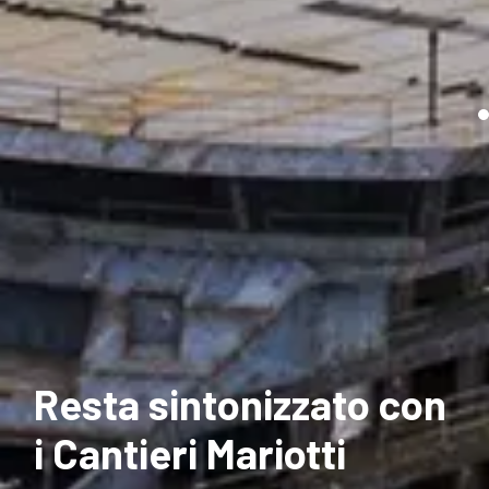
Resta sintonizzato con
i Cantieri Mariotti