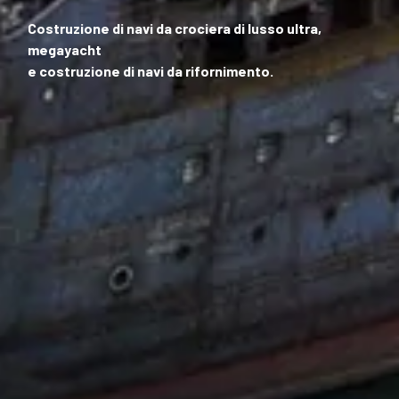
Costruzione di navi da crociera di lusso ultra,
megayacht
e costruzione di navi da rifornimento.