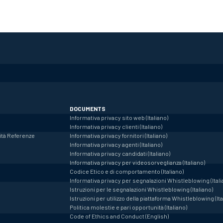
DOCUMENTS
Informativa privacy sito web (Italiano)
Informativa privacy clienti (Italiano)
ità
Referenze
Informativa privacy fornitori (Italiano)
Informativa privacy agenti (Italiano)
Informativa privacy candidati (Italiano)
Informativa privacy per videosorveglianza (Italiano)
Codice Etico e di comportamento (Italiano)
Informativa privacy per segnalazioni Whistleblowing (Itali
Istruzioni per le segnalazioni Whistleblowing (Italiano)
Istruzioni per utilizzo della piattaforma Whistleblowing (Ita
Politica molestie e pari opportunità (Italiano)
Code of Ethics and Conduct (English)