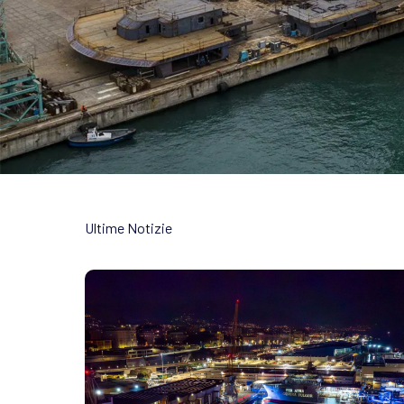
Ultime Notizie