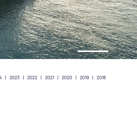
4
|
2023
|
2022
|
2021
|
2020
|
2019
|
2018