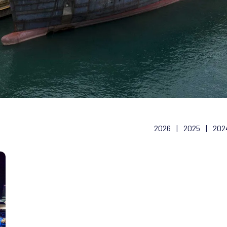
2026
|
2025
|
202