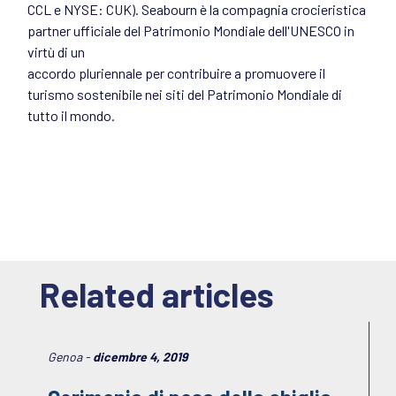
CCL e NYSE: CUK). Seabourn è la compagnia crocieristica
partner ufficiale del Patrimonio Mondiale dell'UNESCO in
virtù di un
accordo pluriennale per contribuire a promuovere il
turismo sostenibile nei siti del Patrimonio Mondiale di
tutto il mondo.
Related articles
Genoa -
dicembre 4, 2019