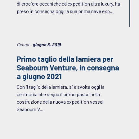
di crociere oceaniche ed expedition ultra luxury, ha
preso in consegna oggi la sua prima nave exp...
Genoa -
giugno 6, 2019
Primo taglio della lamiera per
Seabourn Venture, in consegna
a giugno 2021
Con il taglio della lamiera, si è svolta oggi la
cerimonia che segna il primo passo nella
costruzione della nuova expedition vessel,
Seabourn V...