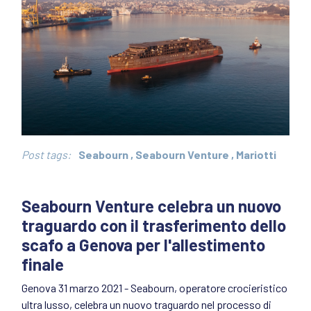
Post tags:
Seabourn
,
Seabourn Venture
,
Mariotti
Seabourn Venture celebra un nuovo
traguardo con il trasferimento dello
scafo a Genova per l'allestimento
finale
Genova 31 marzo 2021 - Seabourn, operatore crocieristico
ultra lusso, celebra un nuovo traguardo nel processo di