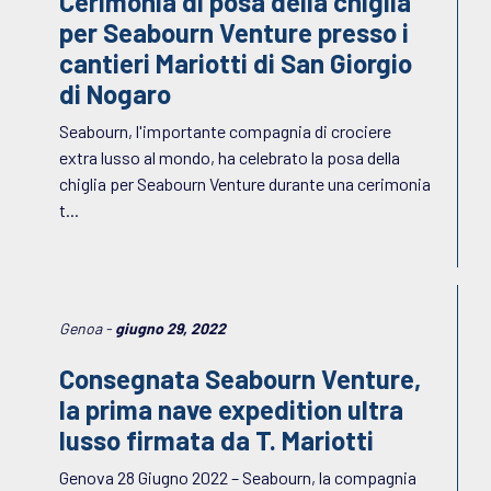
Cerimonia di posa della chiglia
per Seabourn Venture presso i
cantieri Mariotti di San Giorgio
di Nogaro
Seabourn, l'importante compagnia di crociere
extra lusso al mondo, ha celebrato la posa della
chiglia per Seabourn Venture durante una cerimonia
t...
Genoa -
giugno 29, 2022
Consegnata Seabourn Venture,
la prima nave expedition ultra
lusso firmata da T. Mariotti
Genova 28 Giugno 2022 – Seabourn, la compagnia