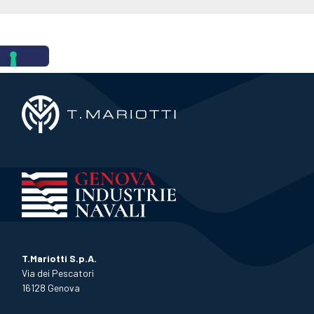
T.Mariotti S.p.A.
Via dei Pescatori
16128 Genova