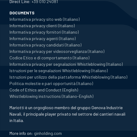
Direct Line:
+39 010 24081
DOCUMENTS
Informativa privacy sito web (Italiano)
Informativa privacy clienti (Italiano)
Informativa privacy fornitori (Italiano)
Informativa privacy agenti (Italiano)
Informativa privacy candidati (Italiano)
Informativa privacy per videosorveglianza (Italiano)
Codice Etico e di comportamento (Italiano)
Informativa privacy per segnalazioni Whistleblowing (Italiano)
Istruzioni per le segnalazioni Whistleblowing (Italiano)
Istruzioni per utilizzo della piattaforma Whistleblowing (Italiano)
Politica molestie e pari opportunità (Italiano)
Code of Ethics and Conduct (English)
Whistleblowing instructions (Italiano-English)
Mariotti è un orgoglioso membro del gruppo Genova Industrie
Navali, il principale player privato nel settore dei cantieri navali
in Italia.
More info on:
ginholding.com